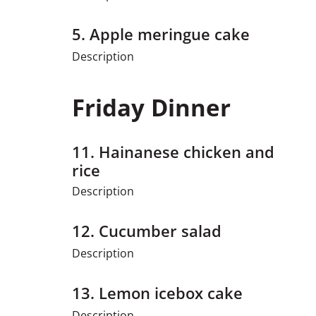
5.
Apple meringue cake
Description
Friday Dinner
11.
Hainanese chicken and
rice
Description
12.
Cucumber salad
Description
13.
Lemon icebox cake
Description