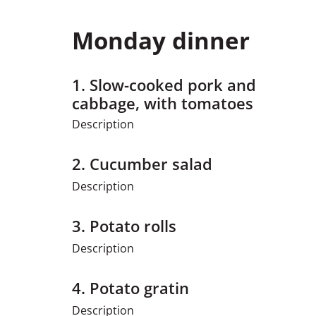
Monday dinner
1.
Slow-cooked pork and
cabbage, with tomatoes
Description
2.
Cucumber salad
Description
3.
Potato rolls
Description
4.
Potato gratin
Description