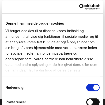
Denne hjemmeside bruger cookies
Vi bruger cookies til at tilpasse vores indhold og
annoncer, til at vise dig funktioner til sociale medier og til
at analysere vores trafik. Vi deler også oplysninger om
din brug af vores hjemmeside med vores partnere inden
for sociale medier, annonceringspartnere og
analysepartnere. Vores partnere kan kombinere disse
data med andre oplysninger, du har givet dem, eller som
de har indsamlet fra din brug af deres tjenester.
Samtykkevalg
Nødvendig
Præferencer