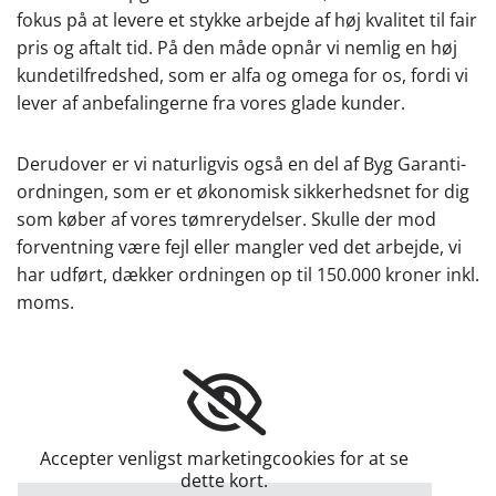
fokus på at levere et stykke arbejde af høj kvalitet til fair
pris og aftalt tid. På den måde opnår vi nemlig en høj
kundetilfredshed, som er alfa og omega for os, fordi vi
lever af anbefalingerne fra vores glade kunder.
Derudover er vi naturligvis også en del af Byg Garanti-
ordningen, som er et økonomisk sikkerhedsnet for dig
som køber af vores tømrerydelser. Skulle der mod
forventning være fejl eller mangler ved det arbejde, vi
har udført, dækker ordningen op til 150.000 kroner inkl.
moms.
Accepter venligst marketingcookies for at se
dette kort.