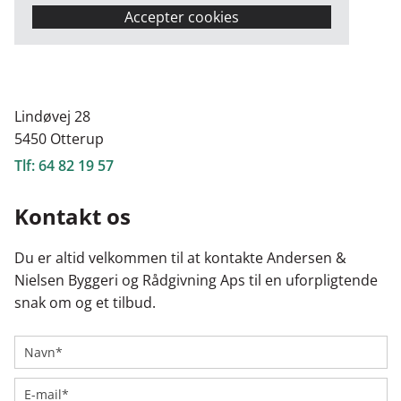
Accepter cookies
Lindøvej 28
5450 Otterup
Tlf:
64 82 19 57
Kontakt os
Du er altid velkommen til at kontakte Andersen &
Nielsen Byggeri og Rådgivning Aps til en uforpligtende
snak om og et tilbud.