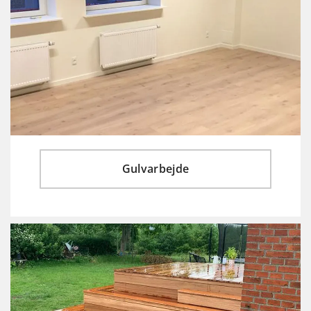
Gulvarbejde