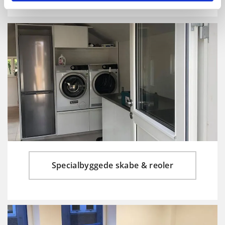
Specialbyggede skabe & reoler