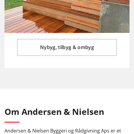
Nybyg, tilbyg & ombyg
Om Andersen & Nielsen
Andersen & Nielsen Byggeri og Rådgivning Aps er et