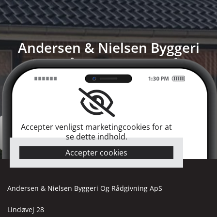
Andersen & Nielsen Byggeri
Og Rådgivning ApS på
facebook
Accepter venligst marketingcookies for at
se dette indhold.
Accepter cookies
Andersen & Nielsen Byggeri Og Rådgivning ApS
Lindøvej 28