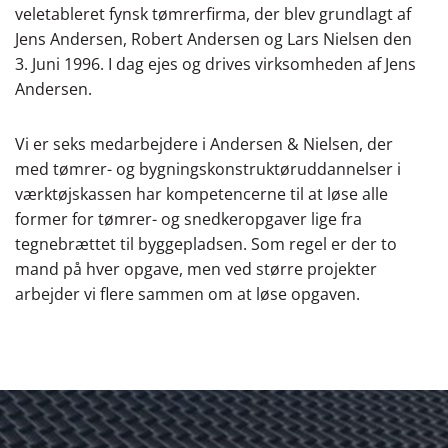
veletableret fynsk tømrerfirma, der blev grundlagt af
Jens Andersen, Robert Andersen og Lars Nielsen den
3. Juni 1996. I dag ejes og drives virksomheden af Jens
Andersen.
Vi er seks medarbejdere i Andersen & Nielsen, der
med tømrer- og bygningskonstruktøruddannelser i
værktøjskassen har kompetencerne til at løse alle
former for tømrer- og snedkeropgaver lige fra
tegnebrættet til byggepladsen. Som regel er der to
mand på hver opgave, men ved større projekter
arbejder vi flere sammen om at løse opgaven.